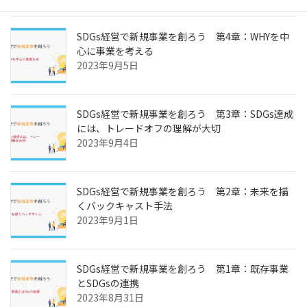
SDGs経営で新規事業を創ろう 第4章：WHYを中
心に事業を考える
2023年9月5日
SDGs経営で新規事業を創ろう 第3章：SDGs達成
には、トレードオフの理解が大切
2023年9月4日
SDGs経営で新規事業を創ろう 第2章：未来を描
くバックキャスト手法
2023年9月1日
SDGs経営で新規事業を創ろう 第1章：既存事業
とSDGsの連携
2023年8月31日