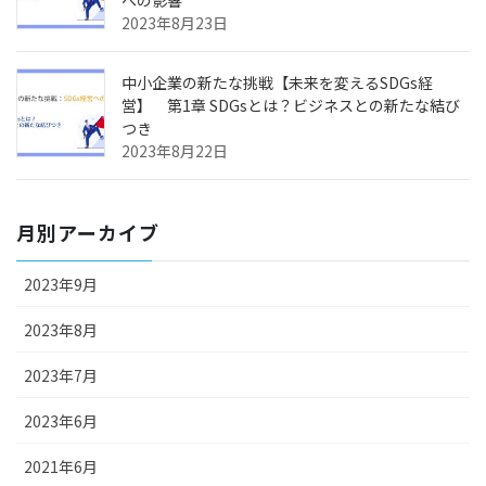
への影響
2023年8月23日
中小企業の新たな挑戦【未来を変えるSDGs経
営】 第1章 SDGsとは？ビジネスとの新たな結び
つき
2023年8月22日
月別アーカイブ
2023年9月
2023年8月
2023年7月
2023年6月
2021年6月