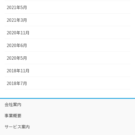
2021年5月
2021年3月
2020年11月
2020年6月
2020年5月
2018年11月
2018年7月
会社案内
事業概要
サービス案内