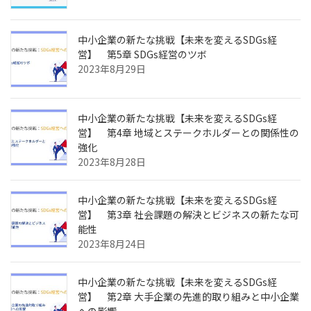
中小企業の新たな挑戦【未来を変えるSDGs経
営】 第5章 SDGs経営のツボ
2023年8月29日
中小企業の新たな挑戦【未来を変えるSDGs経
営】 第4章 地域とステークホルダーとの関係性の
強化
2023年8月28日
中小企業の新たな挑戦【未来を変えるSDGs経
営】 第3章 社会課題の解決とビジネスの新たな可
能性
2023年8月24日
中小企業の新たな挑戦【未来を変えるSDGs経
営】 第2章 大手企業の先進的取り組みと中小企業