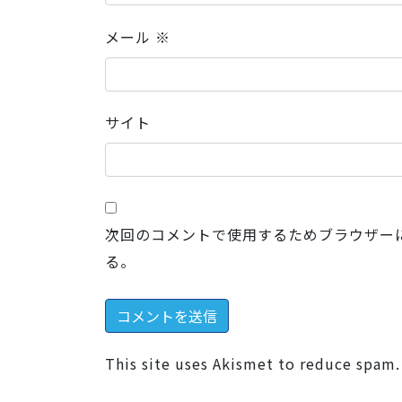
メール
※
サイト
次回のコメントで使用するためブラウザー
る。
This site uses Akismet to reduce spam