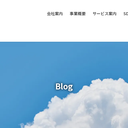
会社案内
事業概要
サービス案内
S
Blog