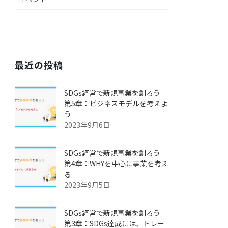
最近の投稿
SDGs経営で新規事業を創ろう
第5章：ビジネスモデルを考えよ
う
2023年9月6日
SDGs経営で新規事業を創ろう
第4章：WHYを中心に事業を考え
る
2023年9月5日
SDGs経営で新規事業を創ろう
第3章：SDGs達成には、トレー