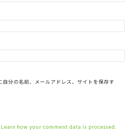
に自分の名前、メールアドレス、サイトを保存す
.
Learn how your comment data is processed.