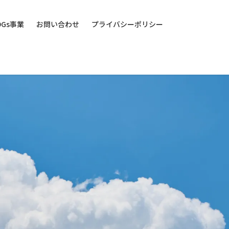
DGs事業
お問い合わせ
プライバシーポリシー