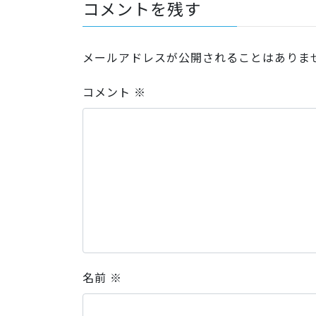
コメントを残す
メールアドレスが公開されることはありま
コメント
※
名前
※