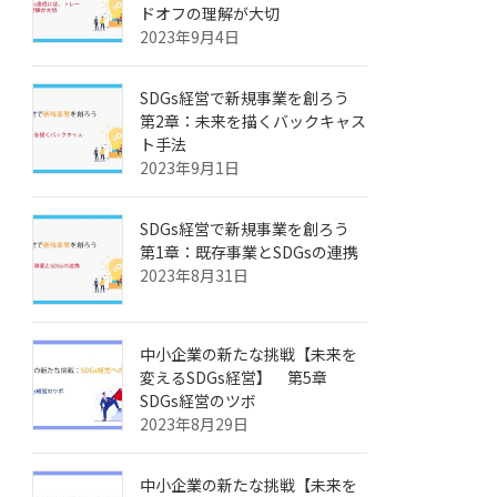
ドオフの理解が大切
2023年9月4日
SDGs経営で新規事業を創ろう
第2章：未来を描くバックキャス
ト手法
2023年9月1日
SDGs経営で新規事業を創ろう
第1章：既存事業とSDGsの連携
2023年8月31日
中小企業の新たな挑戦【未来を
変えるSDGs経営】 第5章
SDGs経営のツボ
2023年8月29日
中小企業の新たな挑戦【未来を