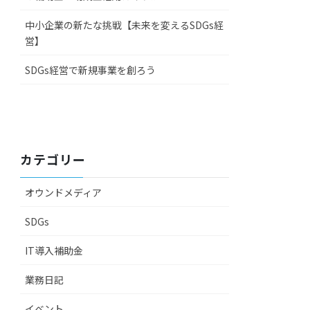
中小企業の新たな挑戦【未来を変えるSDGs経
営】
SDGs経営で新規事業を創ろう
カテゴリー
オウンドメディア
SDGs
IT導入補助金
業務日記
イベント