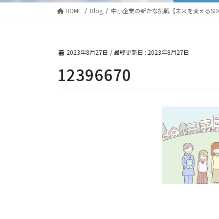
HOME
Blog
中小企業の新たな挑戦【未来を変えるSD
2023年8月27日
/ 最終更新日 :
2023年8月27日
12396670