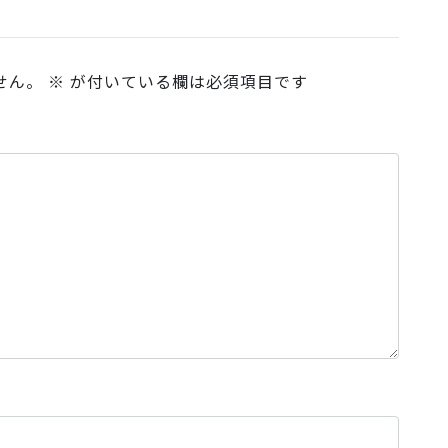
せん。
※
が付いている欄は必須項目です