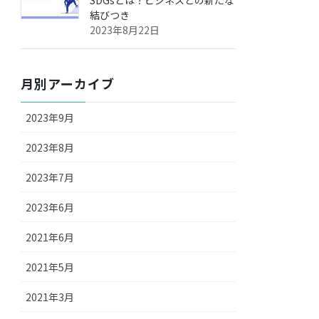
SDGsとは？ビジネスとの新たな
結びつき
2023年8月22日
月別アーカイブ
2023年9月
2023年8月
2023年7月
2023年6月
2021年6月
2021年5月
2021年3月