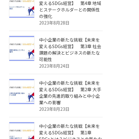
変えるSDGs経営】 第4章 地域
とステークホルダーとの関係性
の強化
2023年8月28日
中小企業の新たな挑戦【未来を
変えるSDGs経営】 第3章 社会
課題の解決とビジネスの新たな
可能性
2023年8月24日
中小企業の新たな挑戦【未来を
変えるSDGs経営】 第2章 大手
企業の先進的取り組みと中小企
業への影響
2023年8月23日
中小企業の新たな挑戦【未来を
変えるSDGs経営】 第1章