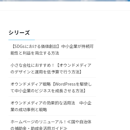
シリーズ
【SDGsにおける価値創出】中小企業が持続可
能性と利益を両立する方法
小さな会社におすすめ！【オウンドメディア
のデザインと運用を低予算で行う方法】
オウンドメディア戦略【WordPressを駆使し
て中小企業のビジネスを成長させる方法】
オウンドメディアの効果的な活用法 中小企
業の成功事例と戦略
ホームページのリニューアル！≪国や自治体
の補助金・助成金活用ガイド≫