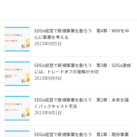
モデルを考えよう
2023年9月6日
SDGs経営で新規事業を創ろう 第4章：WHYを中
心に事業を考える
2023年9月5日
SDGs経営で新規事業を創ろう 第3章：SDGs達成
には、トレードオフの理解が大切
2023年9月4日
SDGs経営で新規事業を創ろう 第2章：未来を描
くバックキャスト手法
2023年9月1日
SDGs経営で新規事業を創ろう 第1章：既存事業