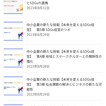
とSDGsの連携
2023年8月31日
中小企業の新たな挑戦【未来を変えるSDGs経
営】 第5章 SDGs経営のツボ
2023年8月29日
中小企業の新たな挑戦【未来を変えるSDGs経
営】 第4章 地域とステークホルダーとの関係性の
強化
2023年8月28日
中小企業の新たな挑戦【未来を変えるSDGs経
営】 第3章 社会課題の解決とビジネスの新たな可
能性
2023年8月24日