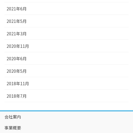
2021年6月
2021年5月
2021年3月
2020年11月
2020年6月
2020年5月
2018年11月
2018年7月
会社案内
事業概要