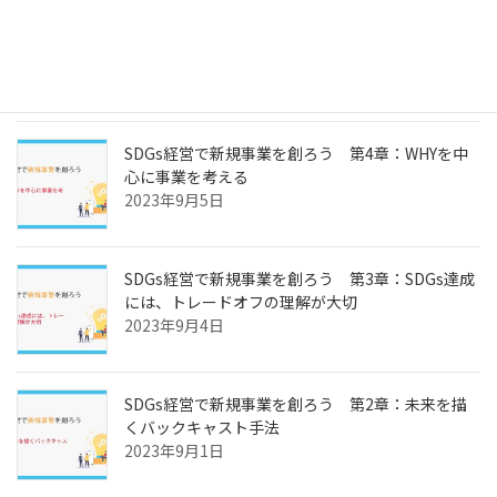
SDGs経営で新規事業を創ろう 第5章：ビジネス
モデルを考えよう
2023年9月6日
SDGs経営で新規事業を創ろう 第4章：WHYを中
心に事業を考える
2023年9月5日
SDGs経営で新規事業を創ろう 第3章：SDGs達成
には、トレードオフの理解が大切
2023年9月4日
SDGs経営で新規事業を創ろう 第2章：未来を描
くバックキャスト手法
2023年9月1日