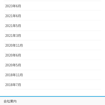
2023年6月
2021年6月
2021年5月
2021年3月
2020年11月
2020年6月
2020年5月
2018年11月
2018年7月
会社案内