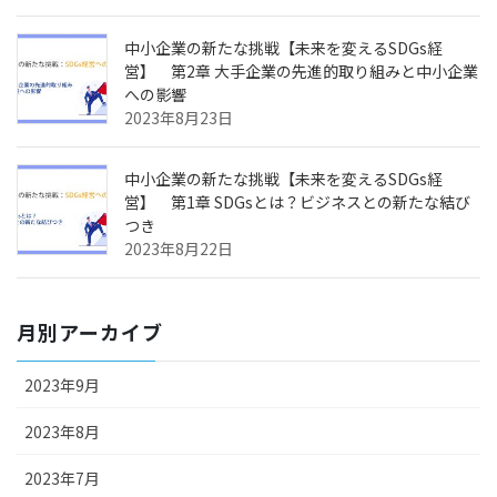
中小企業の新たな挑戦【未来を変えるSDGs経
営】 第2章 大手企業の先進的取り組みと中小企業
への影響
2023年8月23日
中小企業の新たな挑戦【未来を変えるSDGs経
営】 第1章 SDGsとは？ビジネスとの新たな結び
つき
2023年8月22日
月別アーカイブ
2023年9月
2023年8月
2023年7月