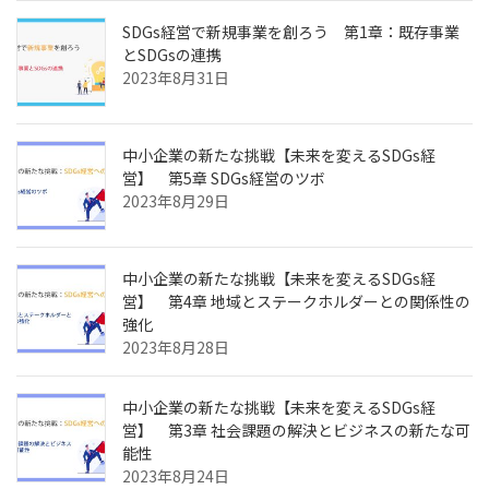
SDGs経営で新規事業を創ろう 第1章：既存事業
とSDGsの連携
2023年8月31日
中小企業の新たな挑戦【未来を変えるSDGs経
営】 第5章 SDGs経営のツボ
2023年8月29日
中小企業の新たな挑戦【未来を変えるSDGs経
営】 第4章 地域とステークホルダーとの関係性の
強化
2023年8月28日
中小企業の新たな挑戦【未来を変えるSDGs経
営】 第3章 社会課題の解決とビジネスの新たな可
能性
2023年8月24日