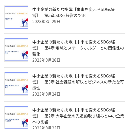
中小企業の新たな挑戦【未来を変えるSDGs経
営】 第5章 SDGs経営のツボ
2023年8月29日
中小企業の新たな挑戦【未来を変えるSDGs経
営】 第4章 地域とステークホルダーとの関係性の
強化
2023年8月28日
中小企業の新たな挑戦【未来を変えるSDGs経
営】 第3章 社会課題の解決とビジネスの新たな可
能性
2023年8月24日
中小企業の新たな挑戦【未来を変えるSDGs経
営】 第2章 大手企業の先進的取り組みと中小企業
への影響
2023年8月23日