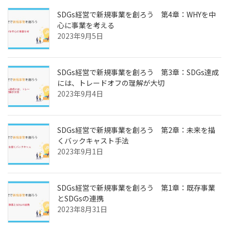
SDGs経営で新規事業を創ろう 第4章：WHYを中
心に事業を考える
2023年9月5日
SDGs経営で新規事業を創ろう 第3章：SDGs達成
には、トレードオフの理解が大切
2023年9月4日
SDGs経営で新規事業を創ろう 第2章：未来を描
くバックキャスト手法
2023年9月1日
SDGs経営で新規事業を創ろう 第1章：既存事業
とSDGsの連携
2023年8月31日