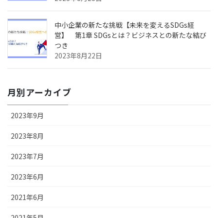
中小企業の新たな挑戦【未来を変えるSDGs経
営】 第1章 SDGsとは？ビジネスとの新たな結び
つき
2023年8月22日
月別アーカイブ
2023年9月
2023年8月
2023年7月
2023年6月
2021年6月
2021年5月