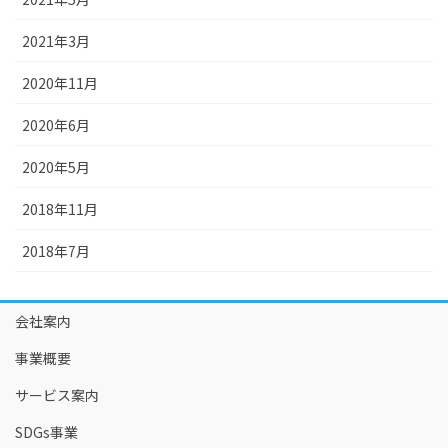
2021年3月
2020年11月
2020年6月
2020年5月
2018年11月
2018年7月
会社案内
事業概要
サービス案内
SDGs事業