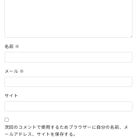
名前
※
メール
※
サイト
次回のコメントで使用するためブラウザーに自分の名前、メ
ールアドレス、サイトを保存する。