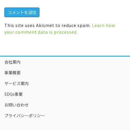
This site uses Akismet to reduce spam.
Learn how
your comment data is processed.
会社案内
事業概要
サービス案内
SDGs事業
お問い合わせ
プライバシーポリシー