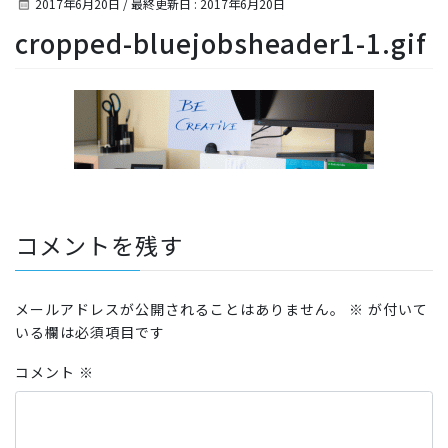
2017年6月20日
/ 最終更新日 :
2017年6月20日
cropped-bluejobsheader1-1.gif
コメントを残す
メールアドレスが公開されることはありません。
※
が付いて
いる欄は必須項目です
コメント
※