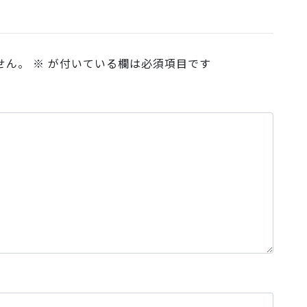
せん。
※
が付いている欄は必須項目です