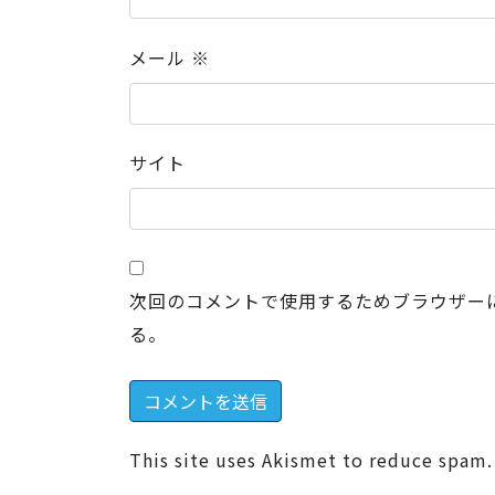
メール
※
サイト
次回のコメントで使用するためブラウザー
る。
This site uses Akismet to reduce spam