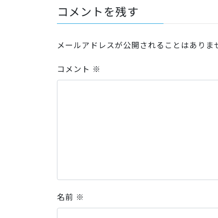
コメントを残す
メールアドレスが公開されることはありま
コメント
※
名前
※