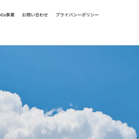
DGs事業
お問い合わせ
プライバシーポリシー