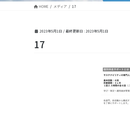
HOME
メディア
17
2023年5月1日
/ 最終更新日 :
2023年5月1日
17