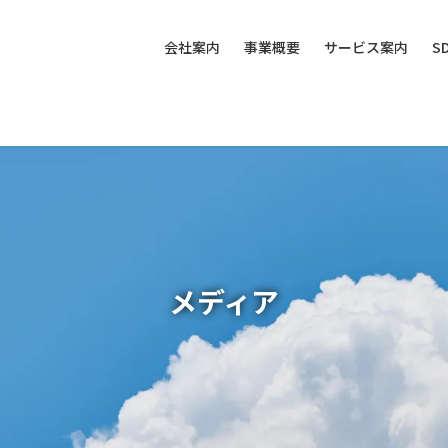
会社案内
事業概要
サービス案内
S
メディア