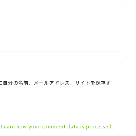
に自分の名前、メールアドレス、サイトを保存す
.
Learn how your comment data is processed.