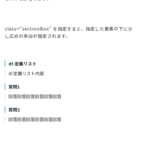
class=”sectionBox” を指定すると、指定した要素の下に少
し広めの余白が設定されます。
dt 定義リスト
dl 定義リスト内容
質問1
回答回答回答回答回答回答
質問2
回答回答回答回答回答回答