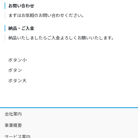
お問い合わせ
まずはお気軽のお問い合わせください。
納品・ご入金
納品いたしましたらご入金よろしくお願いいたします。
ボタン小
ボタン
ボタン大
会社案内
事業概要
サービス案内