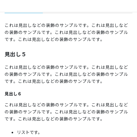
見出し４
これは見出しなどの装飾のサンプルです。これは見出しなど
の装飾のサンプルです。これは見出しなどの装飾のサンプル
です。これは見出しなどの装飾のサンプルです。
見出し５
これは見出しなどの装飾のサンプルです。これは見出しなど
の装飾のサンプルです。これは見出しなどの装飾のサンプル
です。これは見出しなどの装飾のサンプルです。
見出し６
これは見出しなどの装飾のサンプルです。これは見出しなど
の装飾のサンプルです。これは見出しなどの装飾のサンプル
です。これは見出しなどの装飾のサンプルです。
リストです。