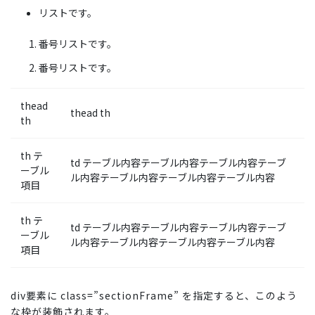
リストです。
番号リストです。
番号リストです。
thead
thead th
th
th テ
td テーブル内容テーブル内容テーブル内容テーブ
ーブル
ル内容テーブル内容テーブル内容テーブル内容
項目
th テ
td テーブル内容テーブル内容テーブル内容テーブ
ーブル
ル内容テーブル内容テーブル内容テーブル内容
項目
div要素に class=”sectionFrame” を指定すると、このよう
な枠が装飾されます。